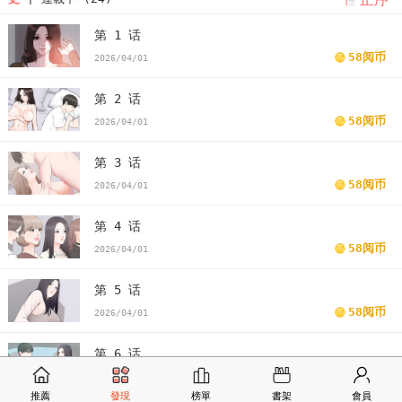
第 1 话
58阅币
2026/04/01
第 2 话
58阅币
2026/04/01
第 3 话
58阅币
2026/04/01
第 4 话
58阅币
2026/04/01
第 5 话
58阅币
2026/04/01
第 6 话
58阅币
2026/04/01
推薦
發現
榜單
書架
會員